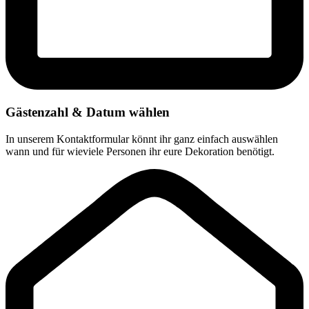
Gästenzahl & Datum wählen
In unserem Kontaktformular könnt ihr ganz einfach auswählen
wann und für wieviele Personen ihr eure Dekoration benötigt.