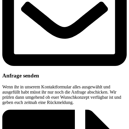
Anfrage senden
Wenn ihr in unserem Kontaktformular alles ausgewählt und
ausgefüllt habt müsst ihr nur noch die Anfrage abschicken. Wir
prüfen dann umgehend ob euer Wunschkonzept verfügbar ist und
geben euch zeitnah eine Rückmeldung.