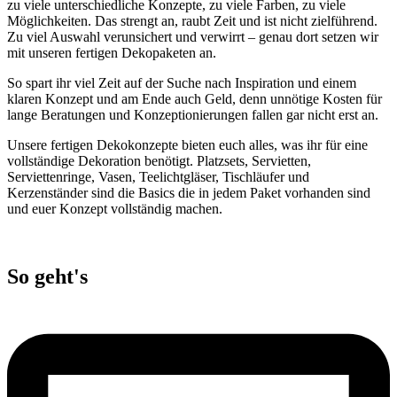
zu viele unterschiedliche Konzepte, zu viele Farben, zu viele
Möglichkeiten. Das strengt an, raubt Zeit und ist nicht zielführend.
Zu viel Auswahl verunsichert und verwirrt – genau dort setzen wir
mit unseren fertigen Dekopaketen an.
So spart ihr viel Zeit auf der Suche nach Inspiration und einem
klaren Konzept und am Ende auch Geld, denn unnötige Kosten für
lange Beratungen und Konzeptionierungen fallen gar nicht erst an.
Unsere fertigen Dekokonzepte bieten euch alles, was ihr für eine
vollständige Dekoration benötigt. Platzsets, Servietten,
Serviettenringe, Vasen, Teelichtgläser, Tischläufer und
Kerzenständer sind die Basics die in jedem Paket vorhanden sind
und euer Konzept vollständig machen.
So geht's