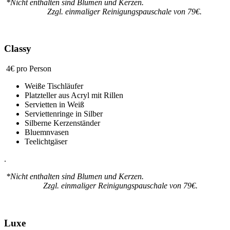
*Nicht enthalten sind Blumen und Kerzen.
Zzgl. einmaliger Reinigungspauschale von 79€.
Classy
4€ pro Person
Weiße Tischläufer
Platzteller aus Acryl mit Rillen
Servietten in Weiß
Serviettenringe in Silber
Silberne Kerzenständer
Bluemnvasen
Teelichtgäser
.
*Nicht enthalten sind Blumen und Kerzen.
Zzgl. einmaliger Reinigungspauschale von 79€.
Luxe