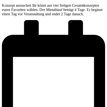
Konzept aussuchen Ihr könnt aus vier fertigen Gesamtkonzepten
euren Favoriten wählen. Der Mietablauf beträgt 4 Tage. Er beginnt
einen Tag vor Veranstaltung und endet 2 Tage danach.