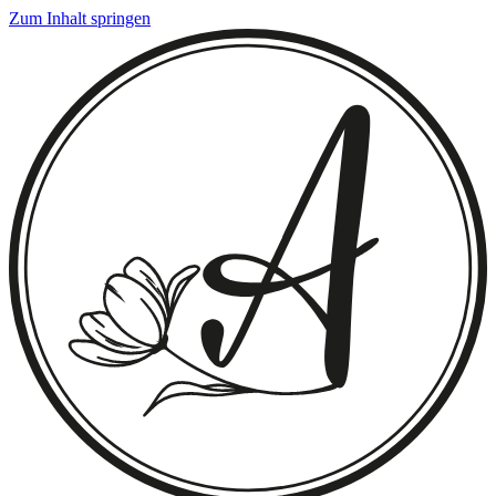
Zum Inhalt springen