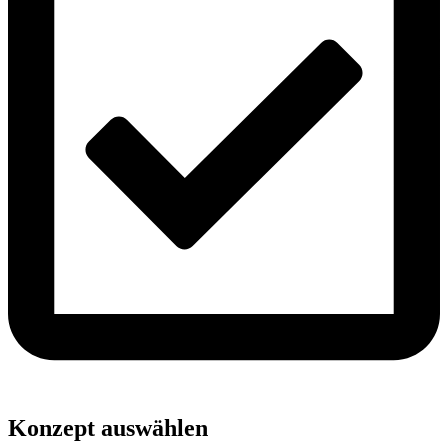
Konzept auswählen