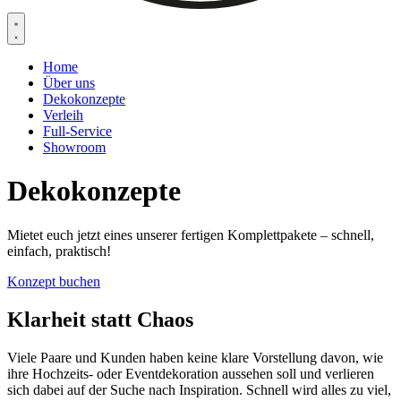
Home
Über uns
Dekokonzepte
Verleih
Full-Service
Showroom
Dekokonzepte
Mietet euch jetzt eines unserer fertigen Komplettpakete – schnell,
einfach, praktisch!
Konzept buchen
Klarheit statt Chaos
Viele Paare und Kunden haben keine klare Vorstellung davon, wie
ihre Hochzeits- oder Eventdekoration aussehen soll und verlieren
sich dabei auf der Suche nach Inspiration. Schnell wird alles zu viel,