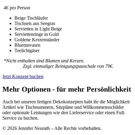
4€ pro Person
Beige Tischläufer
Tischsets aus Seegras
Servietten in Light Beige
Serviettenringe in Gold
Goldene Kerzenständer
Bluemnvasen
Teelichtgäser
*Nicht enthalten sind Blumen und Kerzen.
Zzgl. einmaliger Reinigungspauschale von 79€.
Jetzt Konzept buchen
Mehr Optionen - für mehr Persönlichkeit
Auch bei unseren fertigen Dekokonzepten habt ihr die Möglichkeit
Artikel wie Tischnummern, Sitzpläne und Willkommensschilder
oder optionale Leistungen wie den Lieferservice oder einen Full-
Service zu buchen.
© 2026 Jennifer Neurath – Alle Rechte vorbehalten.