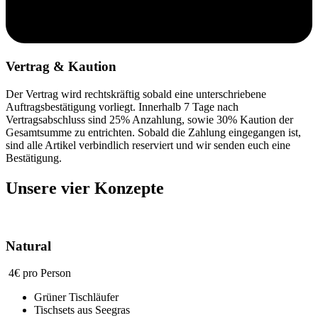
Vertrag & Kaution
Der Vertrag wird rechtskräftig sobald eine unterschriebene
Auftragsbestätigung vorliegt. Innerhalb 7 Tage nach
Vertragsabschluss sind 25% Anzahlung, sowie 30% Kaution der
Gesamtsumme zu entrichten. Sobald die Zahlung eingegangen ist,
sind alle Artikel verbindlich reserviert und wir senden euch eine
Bestätigung.
Unsere vier Konzepte
Natural
4€ pro Person
Grüner Tischläufer
Tischsets aus Seegras